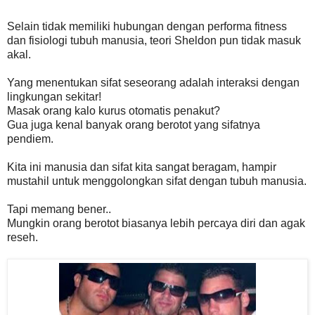
Selain tidak memiliki hubungan dengan performa fitness
dan fisiologi tubuh manusia, teori Sheldon pun tidak masuk
akal.
Yang menentukan sifat seseorang adalah interaksi dengan
lingkungan sekitar!
Masak orang kalo kurus otomatis penakut?
Gua juga kenal banyak orang berotot yang sifatnya
pendiem.
Kita ini manusia dan sifat kita sangat beragam, hampir
mustahil untuk menggolongkan sifat dengan tubuh manusia.
Tapi memang bener..
Mungkin orang berotot biasanya lebih percaya diri dan agak
reseh.