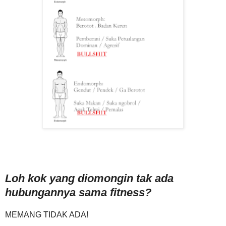
Loh kok yang diomongin tak ada
hubungannya sama fitness?
MEMANG TIDAK ADA!