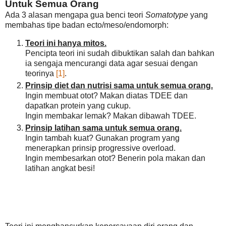
Untuk Semua Orang
Ada 3 alasan mengapa gua benci teori
Somatotype
yang
membahas tipe badan ecto/meso/endomorph:
Teori ini hanya mitos.
Pencipta teori ini sudah dibuktikan salah dan bahkan
ia sengaja mencurangi data agar sesuai dengan
teorinya
[1]
.
Prinsip diet dan nutrisi sama untuk semua orang.
Ingin membuat otot? Makan diatas TDEE dan
dapatkan protein yang cukup.
Ingin membakar lemak? Makan dibawah TDEE.
Prinsip latihan sama untuk semua orang.
Ingin tambah kuat? Gunakan program yang
menerapkan prinsip progressive overload.
Ingin membesarkan otot? Benerin pola makan dan
latihan angkat besi!