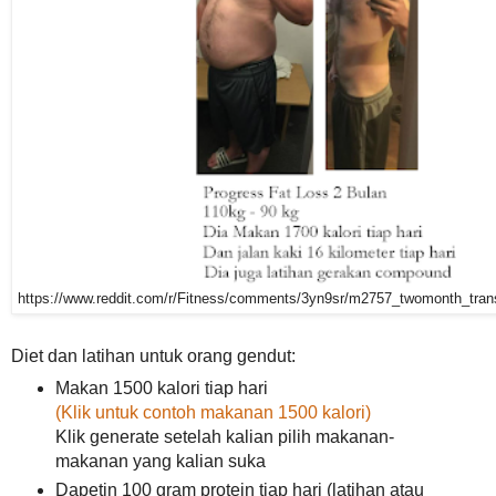
https://www.reddit.com/r/Fitness/comments/3yn9sr/m2757_twomonth_tran
Diet dan latihan untuk orang gendut:
Makan 1500 kalori tiap hari
(Klik untuk contoh makanan 1500 kalori)
Klik generate setelah kalian pilih makanan-
makanan yang kalian suka
Dapetin 100 gram protein tiap hari (latihan atau