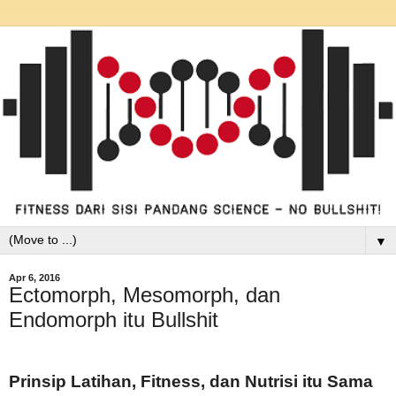
▼
Apr 6, 2016
Ectomorph, Mesomorph, dan
Endomorph itu Bullshit
Prinsip Latihan, Fitness, dan Nutrisi itu Sama