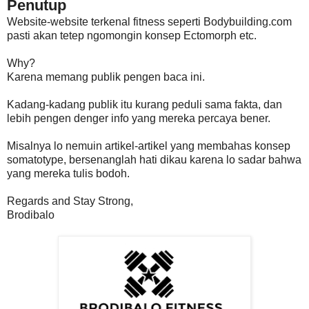
Penutup
Website-website terkenal fitness seperti Bodybuilding.com
pasti akan tetep ngomongin konsep Ectomorph etc.
Why?
Karena memang publik pengen baca ini.
Kadang-kadang publik itu kurang peduli sama fakta, dan
lebih pengen denger info yang mereka percaya bener.
Misalnya lo nemuin artikel-artikel yang membahas konsep
somatotype, bersenanglah hati dikau karena lo sadar bahwa
yang mereka tulis bodoh.
Regards and Stay Strong,
Brodibalo