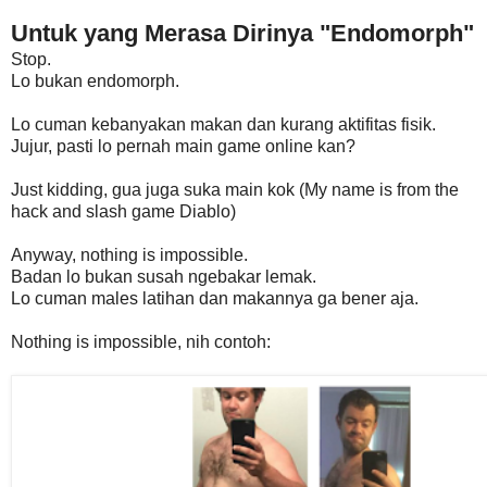
Untuk yang Merasa Dirinya "Endomorph"
Stop.
Lo bukan endomorph.
Lo cuman kebanyakan makan dan kurang aktifitas fisik.
Jujur, pasti lo pernah main game online kan?
Just kidding, gua juga suka main kok (My name is from the
hack and slash game Diablo)
Anyway, nothing is impossible.
Badan lo bukan susah ngebakar lemak.
Lo cuman males latihan dan makannya ga bener aja.
Nothing is impossible, nih contoh: