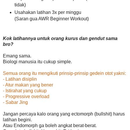
tidak)
Usahakan latihan 3x per minggu
(Saran gua AWR Beginner Workout)
Kok latihannya untuk orang kurus dan gendut sama
bro?
Emang sama.
Biologi manusia itu cukup simple.
Semua orang itu mengikuti prinsip-prinsip gedein otot yakni:
- Latihan disiplin
- Atur makan yang bener
- Istirahat yang cukup
- Progressive overload
- Sabar Jing
Jangan percaya kalo orang yang ectomorph (bullshit) harus
latihan begini.
Atau Endomorph ga boleh angkat berat-berat.